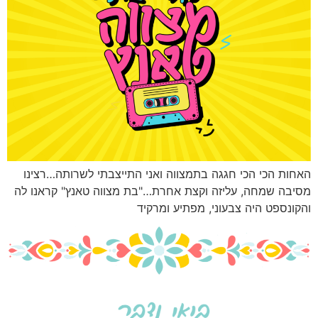
האחות הכי הכי חגגה בתמצווה ואני התייצבתי לשרותה…רצינו
מסיבה שמחה, עליזה וקצת אחרת…"בת מצווה טאנץ" קראנו לה
והקונספט היה צבעוני, מפתיע ומרקיד